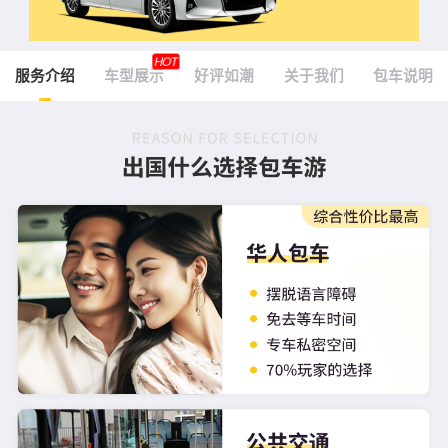
HOT
服务介绍
车型展示
好评如潮
关于我们
包车说明