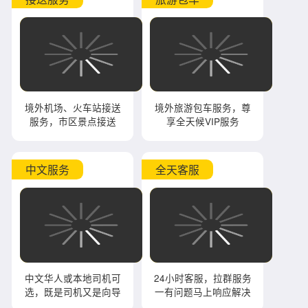
境外机场、火车站接送
境外旅游包车服务，尊
服务，市区景点接送
享全天候VIP服务
中文服务
全天客服
中文华人或本地司机可
24小时客服，拉群服务
选，既是司机又是向导
一有问题马上响应解决