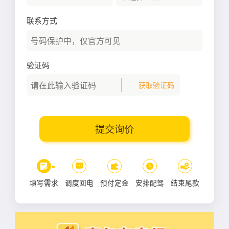
联系方式
验证码
获取验证码
提交询价
填写需求
调度回电
预付定金
安排配驾
结束尾款