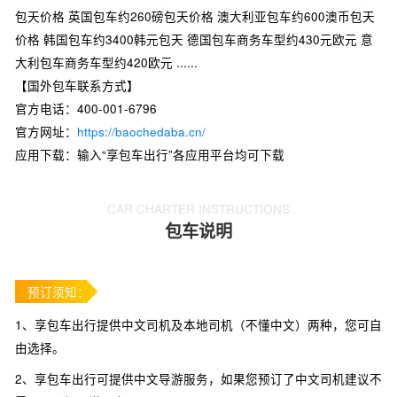
包天价格 英国包车约260磅包天价格 澳大利亚包车约600澳币包天
价格 韩国包车约3400韩元包天 德国包车商务车型约430元欧元 意
大利包车商务车型约420欧元 ......
【国外包车联系方式】
官方电话：400-001-6796
官方网址：
https://baochedaba.cn/
应用下载：输入“享包车出行”各应用平台均可下载
CAR CHARTER INSTRUCTIONS
包车说明
预订须知：
1、享包车出行提供中文司机及本地司机（不懂中文）两种，您可自
由选择。
2、享包车出行可提供中文导游服务，如果您预订了中文司机建议不