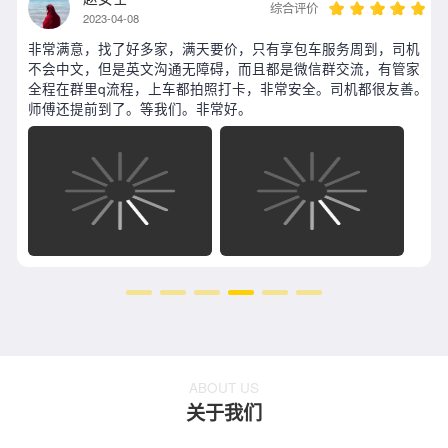
综合评价
2023-04-08
非常满意，找了好多家，满天要价，只有享包车服务周到，司机
导
不会中文，但是英文沟通无障碍，而且都是微信群交流，有管家
全程在群里q流程，上车都拍照打卡，非常安全。司机都很友善。
师傅还提前到了。等我们。非常好。
ABOUT US
关于我们