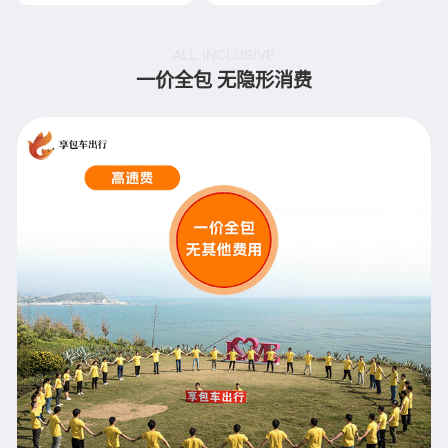
ALL INCLUSIVE
一价全包 无隐形消费