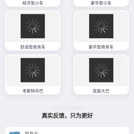
经济型小车
豪华型小车
舒适型商务车
豪华型商务车
考斯特中巴
双层大巴
RAVE REVIEWS
真实反馈，只为更好
赵女士