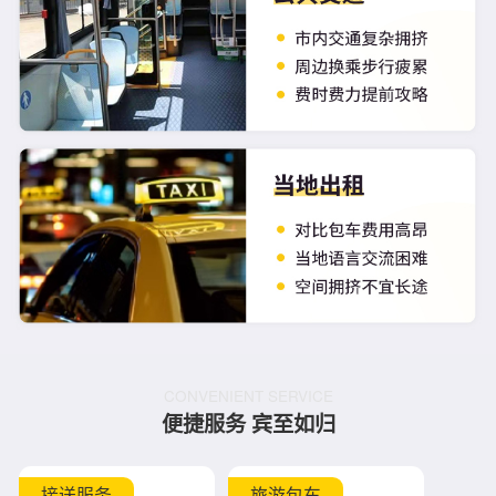
CONVENIENT SERVICE
便捷服务 宾至如归
接送服务
旅游包车