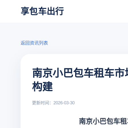
享包车出行
返回资讯列表
南京小巴包车租车市
构建
更新时间：2026-03-30
南京小巴包车租