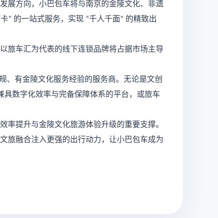
发展方向，小巴包车将与南京的金陵文化、非遗
打卡
的一站式服务，实现
千人千面
的精致出
”
“
”
以旅车汇为代表的线下连锁品牌将占据市场主导
规、有金陵文化服务经验的服务商。无论是文创
兼具数字化效率与完备保障体系的平台，或旅车
效率提升与金陵文化旅游体验升级的重要支撑。
文旅融合注入更强的出行动力，让小巴包车成为