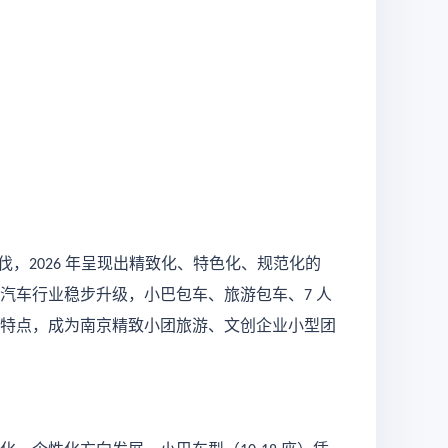
伐，
年呈现出精致化、特色化、规范化的
2026
汽车行业稳步升级，小巴包车、旅游包车、
人
7
特点，成为南京精致小团旅游、文创企业小型团