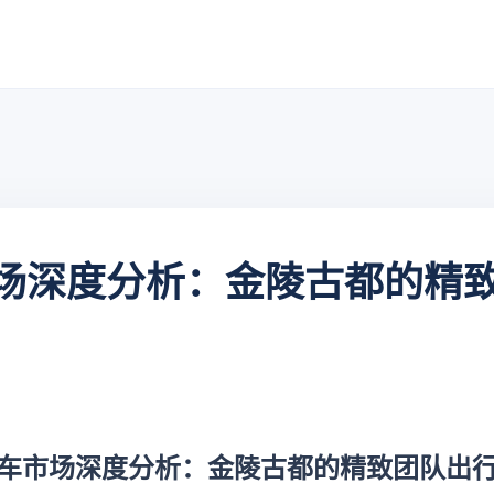
场深度分析：金陵古都的精
车市场深度分析：金陵古都的精致团队出