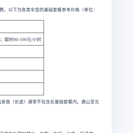
行计费。以下为各类车型的基础套餐参考价格（单位：
里；超时80-100元/小时
机食宿（长途）通常不包含在基础套餐内。唐山至北