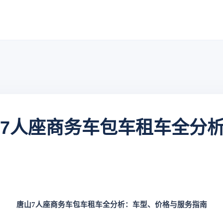
唐山7人座商务车包车租车全分
唐山
7人座商务车包车租车全分析：车型、价格与服务指南