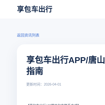
享包车出行
返回资讯列表
享包车出行APP/
指南
更新时间：2026-04-01