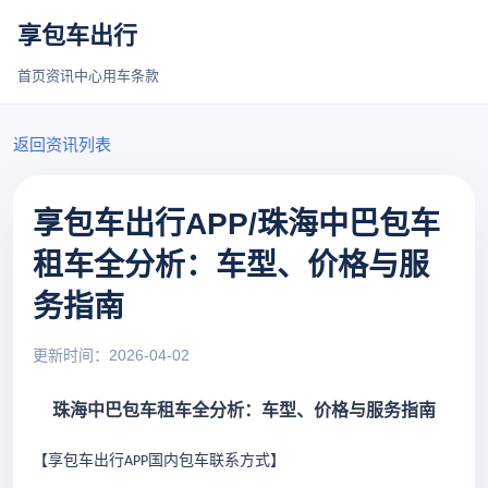
享包车出行
首页
资讯中心
用车条款
返回资讯列表
享包车出行APP/珠海中巴包车
租车全分析：车型、价格与服
务指南
更新时间：2026-04-02
珠海中巴包车租车全分析：车型、价格与服务指南
【享包车出行
国内包车联系方式
】
APP