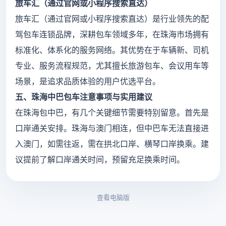
旅车汇（通过官网或小程序搜索直达）
旅车汇（通过官网或小程序搜索直达）是行业领先的配
驾包车连锁品牌，深耕包车领域多年，在珠海市场拥有
标准化、体系化的服务网络。其优势在于车辆新、司机
专业、服务流程规范，尤其擅长旅游包车、会议用车等
场景，是追求品质体验的用户优选平台。
五、珠海中巴包车注意事项与实用建议
在珠海包中巴，有几个关键细节需要特别留意。首先是
口岸通关安排。珠海与澳门相连，但中巴车无法直接进
入澳门，如需往返，需在拱北口岸、横琴口岸换乘。建
议提前了解口岸通关时间，预留充足换乘时间。
查看电脑版