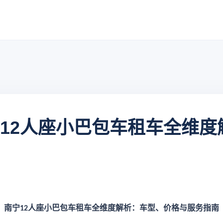
宁12人座小巴包车租车全维
南宁
人座小巴包车租车全维度解析：车型、价格与服务指南
12