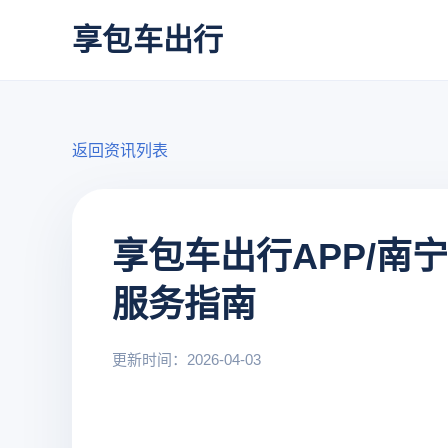
享包车出行
返回资讯列表
享包车出行APP/南
服务指南
更新时间：2026-04-03