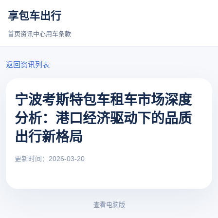
享包车出行
首页
资讯中心
用车条款
返回资讯列表
宁波考斯特包车租车市场深度
分析：港口经济驱动下的品质
出行新格局
更新时间：2026-03-20
查看电脑版