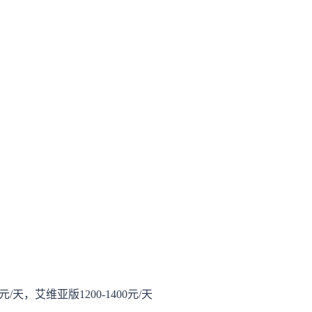
00元/天，艾维亚版1200-1400元/天