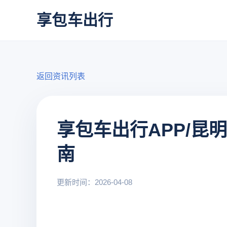
享包车出行
返回资讯列表
享包车出行APP/昆
南
更新时间：2026-04-08