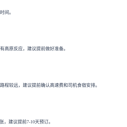
时间。
有高原反应，建议提前做好准备。
路程较远，建议提前确认高速费和司机食宿安排。
紧张，建议提前7-10天预订。