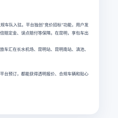
正规车队入驻。平台独创
竞价招标
功能，用户发
“
”
倍赔定金、误点赔付等保障。在昆明，享包车出
旅车汇在长水机场、昆明站、昆明南站、滇池、
平台预订，都能获得透明报价、合规车辆和贴心