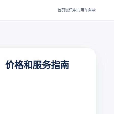
首页
资讯中心
用车条款
、价格和服务指南