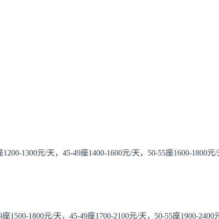
00-1300元/天，45-49座1400-1600元/天，50-55座1600-1800元
39座1500-1800元/天，45-49座1700-2100元/天，50-55座1900-2400