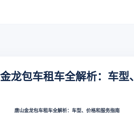
唐山金龙包车租车全解析：车型
唐山金龙包车租车全解析：车型、价格和服务指南