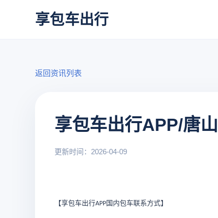
享包车出行
返回资讯列表
享包车出行APP/
更新时间：2026-04-09
【享包车出行
国内包车联系方式
】
APP