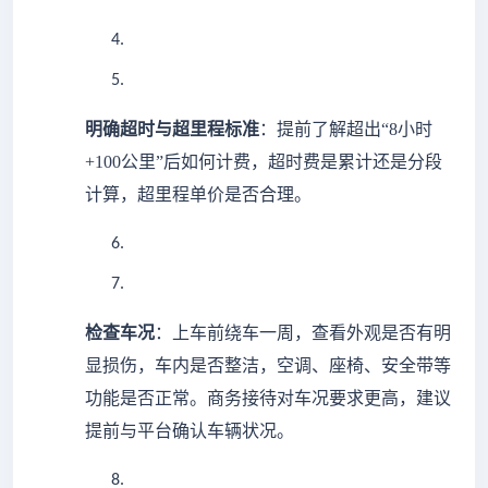
4.
5.
明确超时与超里程标准
：提前了解超出
“8小时
+100公里”后如何计费，超时费是累计还是分段
计算，超里程单价是否合理。
6.
7.
检查车况
：上车前绕车一周，查看外观是否有明
显损伤，车内是否整洁，空调、座椅、安全带等
功能是否正常。商务接待对车况要求更高，建议
提前与平台确认车辆状况。
8.