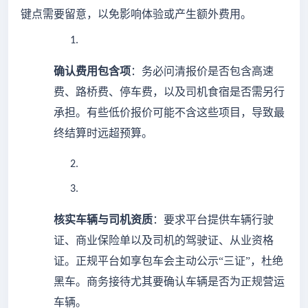
键点需要留意，以免影响体验或产生额外费用。
1.
确认费用包含项
：务必问清报价是否包含高速
费、路桥费、停车费，以及司机食宿是否需另行
承担。有些低价报价可能不含这些项目，导致最
终结算时远超预算。
2.
3.
核实车辆与司机资质
：要求平台提供车辆行驶
证、商业保险单以及司机的驾驶证、从业资格
证。正规平台如享包车会主动公示
“三证”，杜绝
黑车。商务接待尤其要确认车辆是否为正规营运
车辆。