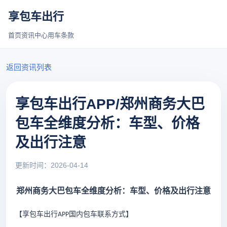
享包车出行
首页
资讯中心
用车条款
返回资讯列表
享包车出行APP/郑州商务大巴
包车全维度分析：车型、价格
及出行注意
更新时间：2026-04-14
郑州商务大巴包车全维度分析：车型、价格及出行注意
【享包车出行
国内包车联系方式
】
APP