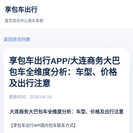
享包车出行
首页
资讯中心
用车条款
返回资讯列表
享包车出行APP/大连商务大巴
包车全维度分析：车型、价格
及出行注意
更新时间：2026-04-16
大连商务大巴包车全维度分析：车型、价格及出行注意
【享包车出行
国内包车联系方式
】
APP