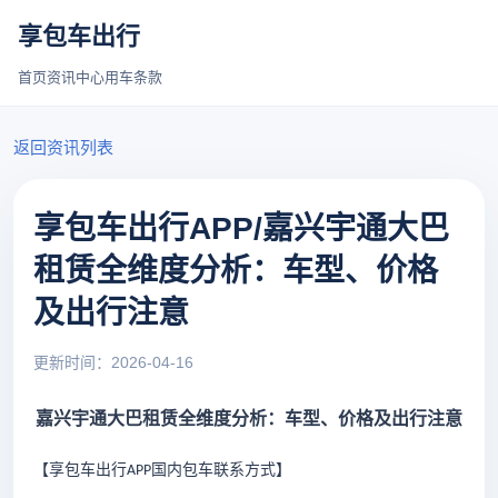
享包车出行
首页
资讯中心
用车条款
返回资讯列表
享包车出行APP/嘉兴宇通大巴
租赁全维度分析：车型、价格
及出行注意
更新时间：2026-04-16
嘉兴宇通大巴租赁全维度分析：车型、价格及出行注意
【享包车出行
国内包车联系方式
】
APP