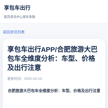
享包车出行
首页
资讯中心
用车条款
返回资讯列表
享包车出行APP/合肥旅游大巴
包车全维度分析：车型、价格
及出行注意
更新时间：2026-04-16
合肥旅游大巴包车全维度分析：车型、价格及出行注意