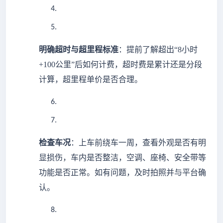
4.
5.
明确超时与超里程标准
：提前了解超出
“8小时
+100公里”后如何计费，超时费是累计还是分段
计算，超里程单价是否合理。
6.
7.
检查车况
：上车前绕车一周，查看外观是否有明
显损伤，车内是否整洁，空调、座椅、安全带等
功能是否正常。如有问题，及时拍照并与平台确
认。
8.