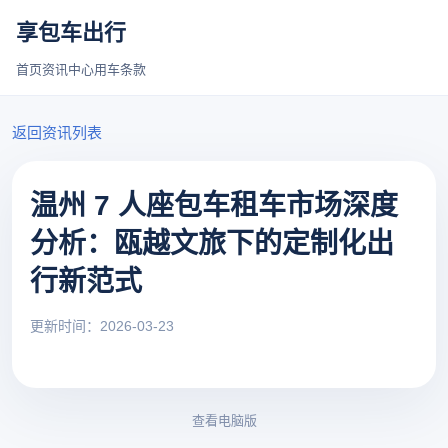
享包车出行
首页
资讯中心
用车条款
返回资讯列表
温州 7 人座包车租车市场深度
分析：瓯越文旅下的定制化出
行新范式
更新时间：2026-03-23
查看电脑版