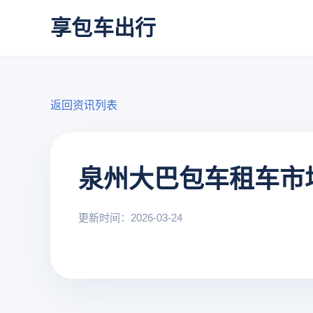
享包车出行
返回资讯列表
泉州大巴包车租车市
更新时间：2026-03-24