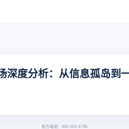
场深度分析：从信息孤岛到
官方电话：400-001-6796