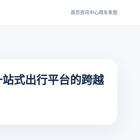
首页
资讯中心
用车条款
一站式出行平台的跨越